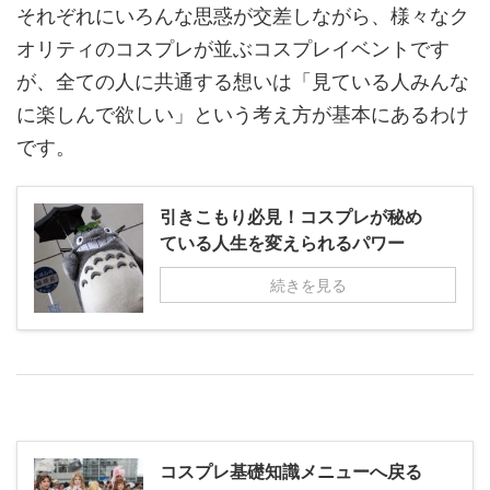
それぞれにいろんな思惑が交差しながら、様々なク
オリティのコスプレが並ぶコスプレイベントです
が、全ての人に共通する想いは「見ている人みんな
に楽しんで欲しい」という考え方が基本にあるわけ
です。
引きこもり必見！コスプレが秘め
ている人生を変えられるパワー
続きを見る
コスプレ基礎知識メニューへ戻る