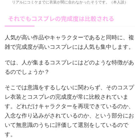
リアルにコミケまでに衣装が間に合わなかったそうです。（本人談）
それでもコスプレの完成度は比較される
人気が高い作品やキャラクターであると同時に、複
雑で完成度が高いコスプレには人気も集中します。
では、人が集まるコスプレにはどのような特徴があ
るのでしょうか？
そこでは意識をするしないに関わらず、そのコスプ
レ衣装とコスプレの完成度が常に比較されていま
す。どれだけキャラクターを再現できているのか、
入念な作り込みがされているのか、という部分にお
いて無意識のうちに評価して選別をしているので
す。