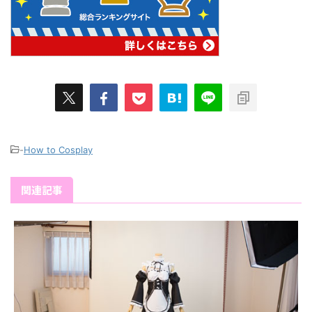
-
How to Cosplay
関連記事