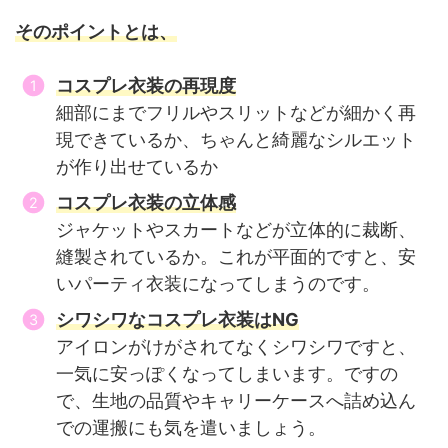
そのポイントとは、
コスプレ衣装の再現度
細部にまでフリルやスリットなどが細かく再
現できているか、ちゃんと綺麗なシルエット
が作り出せているか
コスプレ衣装の立体感
ジャケットやスカートなどが立体的に裁断、
縫製されているか。これが平面的ですと、安
いパーティ衣装になってしまうのです。
シワシワなコスプレ衣装はNG
アイロンがけがされてなくシワシワですと、
一気に安っぽくなってしまいます。ですの
で、生地の品質やキャリーケースへ詰め込ん
での運搬にも気を遣いましょう。