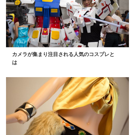
カメラが集まり注目される人気のコスプレと
は