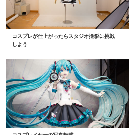
コスプレが仕上がったらスタジオ撮影に挑戦
しよう
コスプレイヤーの写真転載 ​