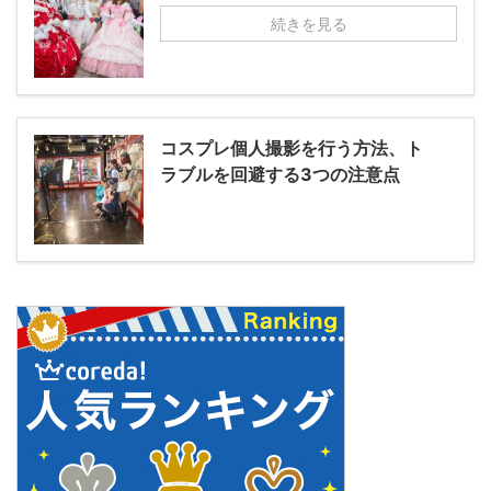
続きを見る
コスプレ個人撮影を行う方法、ト
ラブルを回避する3つの注意点