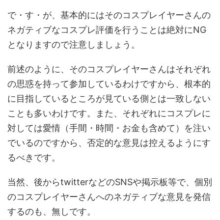
で・す・が、基本的にはそのコスプレイヤーさんの
ネガティブなコスプレ評価を行うことは絶対にNG
となりますので注意しましょう。
前述のように、そのコスプレイヤーさんはそれぞれ
の思惑を持って参加しているわけですから、根本的
に目指しているところが見ている側とは一致しない
ことも多いわけです。また、それぞれにコスプレに
対しては愛情（手間・時間・お金も含めて）を注い
でいるのですから、否定的な意見は控えるようにす
るべきです。
当然、後からtwitterなどのSNSや掲示板等で、個別
のコスプレイヤーさんへのネガティブな意見を発信
するのも、無しです。