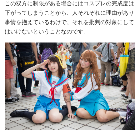
この双方に制限がある場合にはコスプレの完成度は
下がってしまうことから、人それぞれに理由があり
事情を抱えているわけで、それを批判の対象にして
はいけないということなのです。