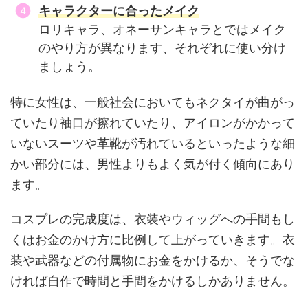
キャラクターに合ったメイク
ロリキャラ、オネーサンキャラとではメイク
のやり方が異なります、それぞれに使い分け
ましょう。
特に女性は、一般社会においてもネクタイが曲がっ
ていたり袖口が擦れていたり、アイロンがかかって
いないスーツや革靴が汚れているといったような細
かい部分には、男性よりもよく気が付く傾向にあり
ます。
コスプレの完成度は、衣装やウィッグへの手間もし
くはお金のかけ方に比例して上がっていきます。衣
装や武器などの付属物にお金をかけるか、そうでな
ければ自作で時間と手間をかけるしかありません。