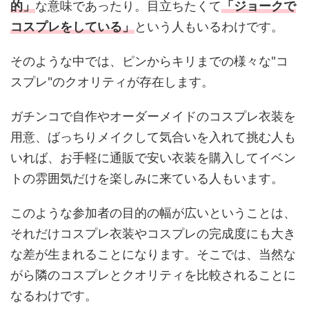
的」
な意味であったり。目立ちたくて
「ジョークで
コスプレをしている」
という人もいるわけです。
そのような中では、ピンからキリまでの様々な"コ
スプレ"のクオリティが存在します。
ガチンコで自作やオーダーメイドのコスプレ衣装を
用意、ばっちりメイクして気合いを入れて挑む人も
いれば、お手軽に通販で安い衣装を購入してイベン
トの雰囲気だけを楽しみに来ている人もいます。
このような参加者の目的の幅が広いということは、
それだけコスプレ衣装やコスプレの完成度にも大き
な差が生まれることになります。そこでは、当然な
がら隣のコスプレとクオリティを比較されることに
なるわけです。