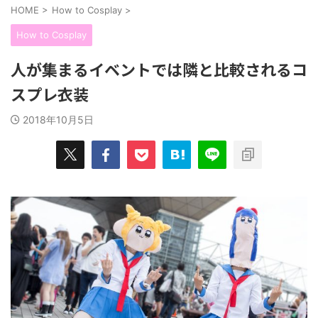
HOME
>
How to Cosplay
>
How to Cosplay
人が集まるイベントでは隣と比較されるコ
スプレ衣装
2018年10月5日