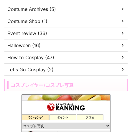
Costume Archives (5)
Costume Shop (1)
Event review (36)
Halloween (16)
How to Cosplay (47)
Let's Go Cosplay (2)
コスプレイヤー/コスプレ写真
ランキング
ポイント
ブロ画