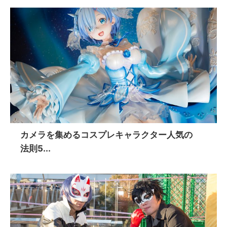
カメラを集めるコスプレキャラクター人気の
法則5...