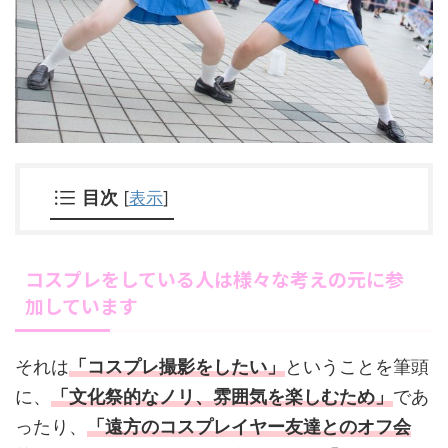
目次
[
表示
]
コスプレをしている人は様々な考えの元に参
加しています
それは
「コスプレ撮影をしたい」
ということを筆頭
に、
「文化祭的なノリ、雰囲気を楽しむため」
であ
ったり、
「遠方のコスプレイヤー友達とのオフ会