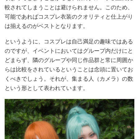
較されてしまうことは避けられません。このため、
可能であればコスプレ衣装のクオリティと仕上がり
は揃えるのがベストとなります。
というように、コスプレは自己満足の趣味ではある
のですが、イベントにおいてはグループ内だけにと
どまらず、隣のグループや同じ作品群と常に周囲か
らは比較をされているということは念頭に置いてお
くべきでしょう。それが、集まる人（カメラ）の数
という形として表われています。