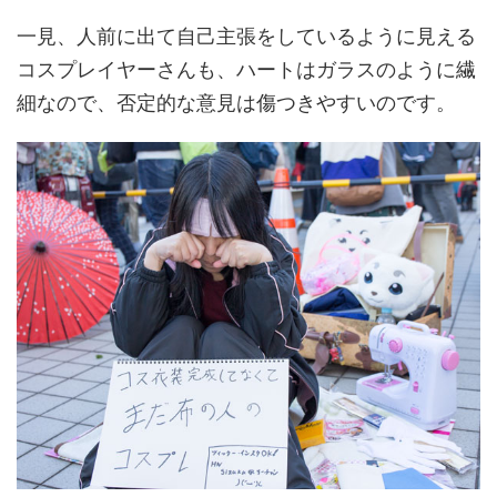
一見、人前に出て自己主張をしているように見える
コスプレイヤーさんも、ハートはガラスのように繊
細なので、否定的な意見は傷つきやすいのです。