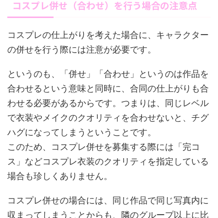
コスプレ併せ（合わせ）を行う場合の注意点
コスプレの仕上がりを考えた場合に、キャラクター
の併せを行う際には注意が必要です。
というのも、「併せ」「合わせ」というのは作品を
合わせるという意味と同時に、合同の仕上がりも合
わせる必要があるからです。つまりは、同じレベル
で衣装やメイクのクオリティを合わせないと、チグ
ハグになってしまうということです。
このため、コスプレ併せを募集する際には「完コ
ス」などコスプレ衣装のクオリティを指定している
場合も珍しくありません。
コスプレ併せの場合には、同じ作品で同じ写真内に
収まってしまうことからも、隣のグループ以上に比