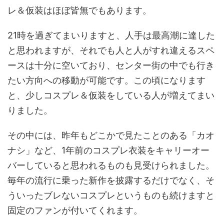
レ＆仮装はほぼ皆無でもあります。
21時を過ぎてまいりますと、人手は最高潮に達した
と思われますが、それでも人と人がすれ違えるスペ
ースは十分に空いており、センター街の中でも行き
たい方向への移動が可能です。この頃になります
と、少しコスプレ＆仮装をしている人が増えてまい
りました。
その中には、昨年もどこかで見たことのある「カオ
ナシ」など、1年前のコスプレ衣装をキャリーオー
バーしていると思われるものも見受けられました。
毎年の流行に乗った新作を披露するだけでなく、そ
ういったブレないコスプレというものも続けますと
固定のファンが付いてくれます。