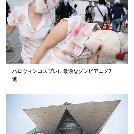
ハロウィンコスプレに最適なゾンビアニメ7
選