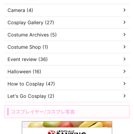
Camera (4)
Cosplay Gallery (27)
Costume Archives (5)
Costume Shop (1)
Event review (36)
Halloween (16)
How to Cosplay (47)
Let's Go Cosplay (2)
コスプレイヤー/コスプレ写真