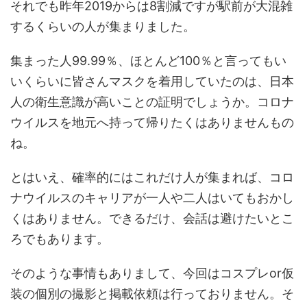
それでも昨年2019からは8割減ですが駅前が大混雑
するくらいの人が集まりました。
集まった人99.99％、ほとんど100％と言ってもい
いくらいに皆さんマスクを着用していたのは、日本
人の衛生意識が高いことの証明でしょうか。コロナ
ウイルスを地元へ持って帰りたくはありませんもの
ね。
とはいえ、確率的にはこれだけ人が集まれば、コロ
ナウイルスのキャリアが一人や二人はいてもおかし
くはありません。できるだけ、会話は避けたいとこ
ろでもあります。
そのような事情もありまして、今回はコスプレor仮
装の個別の撮影と掲載依頼は行っておりません。そ