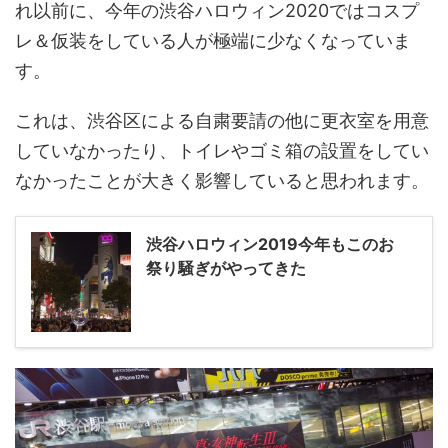
れ以前に、今年の渋谷ハロウィン2020ではコスプ
レ＆仮装をしている人が極端に少なくなっていま
す。
これは、渋谷区による自粛要請の他に更衣室を用意
していなかったり、トイレやゴミ箱の設置をしてい
なかったことが大きく影響していると思われます。
渋谷ハロウィン2019今年もこのお
祭り騒ぎがやってきた