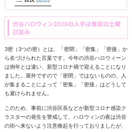
渋谷ハロウィン2020の人手は普段の土曜
日並み
3密（3つの密）とは、「密閉」「密集」「密接」か
ら名づけられた言葉です。今年の渋谷ハロウィーン
は例年とは違い、新型コロナ禍で迎えることになり
ました。屋外ですので「密閉」ではないものの、人
が集まることによって「密集」「密接」はどうして
も避けられません。
このため、事前に渋谷区長などが新型コロナ感染ク
ラスターの発生を警戒して、ハロウィンの夜は渋谷
の街へ来ないよう注意喚起を行っておりましたが、