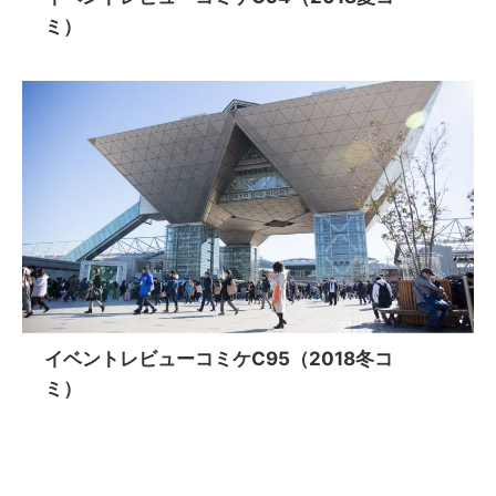
ミ）
イベントレビューコミケC95（2018冬コ
ミ）