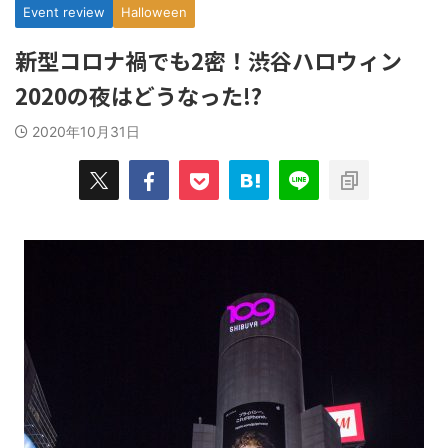
Event review
Halloween
新型コロナ禍でも2密！渋谷ハロウィン
2020の夜はどうなった!?
2020年10月31日