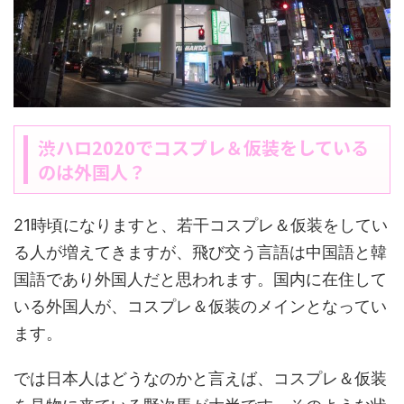
渋ハロ2020でコスプレ＆仮装をしている
のは外国人？
21時頃になりますと、若干コスプレ＆仮装をしてい
る人が増えてきますが、飛び交う言語は中国語と韓
国語であり外国人だと思われます。国内に在住して
いる外国人が、コスプレ＆仮装のメインとなってい
ます。
では日本人はどうなのかと言えば、コスプレ＆仮装