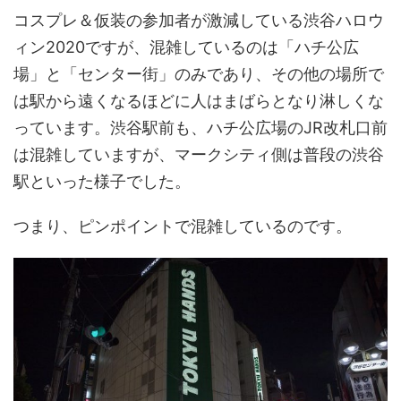
コスプレ＆仮装の参加者が激減している渋谷ハロウ
ィン2020ですが、混雑しているのは「ハチ公広
場」と「センター街」のみであり、その他の場所で
は駅から遠くなるほどに人はまばらとなり淋しくな
っています。渋谷駅前も、ハチ公広場のJR改札口前
は混雑していますが、マークシティ側は普段の渋谷
駅といった様子でした。
つまり、ピンポイントで混雑しているのです。