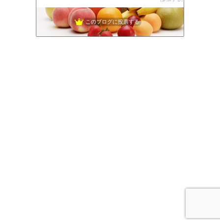
このブログに投票する