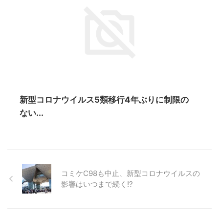
新型コロナウイルス5類移行4年ぶりに制限の
ない...
コミケC98も中止、新型コロナウイルスの
影響はいつまで続く!?