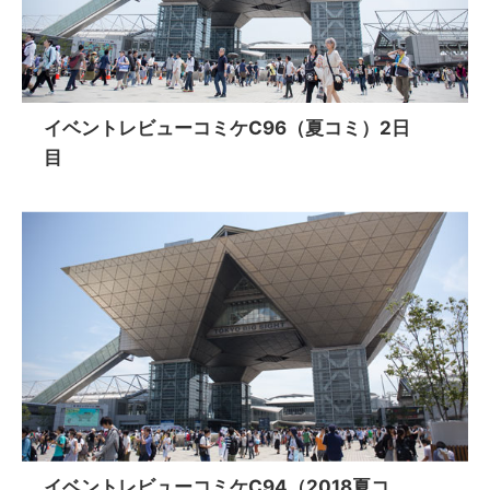
イベントレビューコミケC96（夏コミ）2日
目
イベントレビューコミケC94（2018夏コ