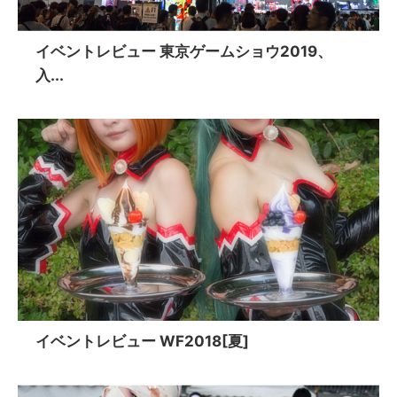
イベントレビュー 東京ゲームショウ2019、
入...
イベントレビュー WF2018[夏]