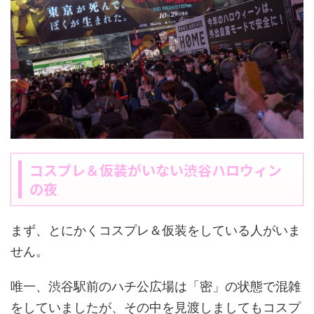
コスプレ＆仮装がいない渋谷ハロウィン
の夜
まず、とにかくコスプレ＆仮装をしている人がいま
せん。
唯一、渋谷駅前のハチ公広場は「密」の状態で混雑
をしていましたが、その中を見渡しましてもコスプ