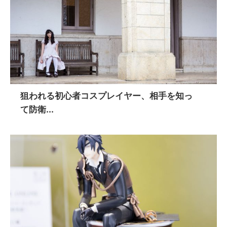
狙われる初心者コスプレイヤー、相手を知っ
て防衛...