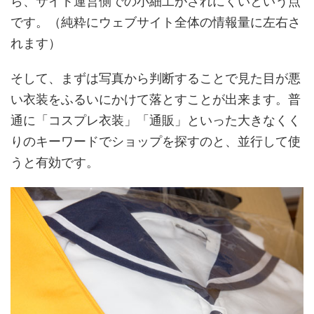
ら、サイト運営側での小細工がされにくいという点
です。（純粋にウェブサイト全体の情報量に左右さ
れます）
そして、まずは写真から判断することで見た目が悪
い衣装をふるいにかけて落とすことが出来ます。普
通に「コスプレ衣装」「通販」といった大きなくく
りのキーワードでショップを探すのと、並行して使
うと有効です。