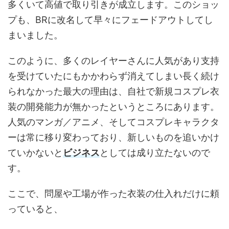
多くいて高値で取り引きが成立します。このショッ
プも、BRに改名して早々にフェードアウトしてし
まいました。
このように、多くのレイヤーさんに人気があり支持
を受けていたにもかかわらず消えてしまい長く続け
られなかった最大の理由は、自社で新規コスプレ衣
装の開発能力が無かったというところにあります。
人気のマンガ／アニメ、そしてコスプレキャラクタ
ーは常に移り変わっており、新しいものを追いかけ
ていかないと
ビジネス
としては成り立たないので
す。
ここで、問屋や工場が作った衣装の仕入れだけに頼
っていると、