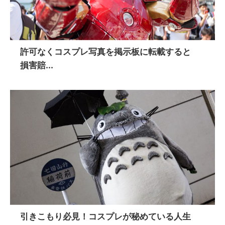
許可なくコスプレ写真を掲示板に転載すると
損害賠...
引きこもり必見！コスプレが秘めている人生