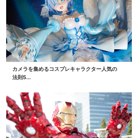
カメラを集めるコスプレキャラクター人気の
法則5...