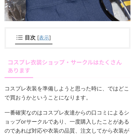
目次
[
表示
]
コスプレ衣装ショップ・サークルはたくさん
あります
コスプレ衣装を準備しようと思った時に、ではどこ
で買おうかということになります。
一番確実なのはコスプレ友達からの口コミによるシ
ョップorサークルであり、一度購入したことがある
のであれば対応や衣装の品質、注文してから衣装が