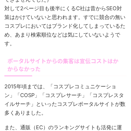
対して2ページ目も後半にくるC社は昔からSEO対
策はかけていないと思われます。すでに競合の無い
コスプレにおいてはブランド化してしまっているた
め、あまり検索順位などは気にしていないようで
す。
ポータルサイトからの集客は宣伝コストはか
からなかった
2015年頃までは、「コスプレコミュニケーショ
ン」「COSP」「コスプレサーチ」「コスプレスタ
イルサーチ」といったコスプレポータルサイトが数
多くありました。
また、通販（EC）のランキングサイトも活発に運