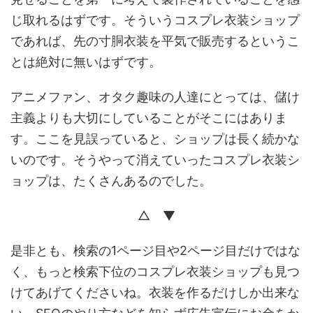
じ取れるはずです。そういうコスプレ衣装ショップ
であれば、先の寸胴衣装を平気で販売するというこ
とは絶対に無いはずです。
アニメファン、オタク趣味の人達にとっては、儲け
主義よりも大切にしていることがそこにはありま
す。ここを見誤っていると、ショップは長く続かな
いのです。そうやって消えていったコスプレ衣装シ
ョップは、たくさんあるのでした。
△ ▼
是非とも、検索の1ページ目や2ページ目だけではな
く、もっと検索下位のコスプレ衣装ショップも見つ
けてあげてくださいね。衣装を作るだけしか出来な