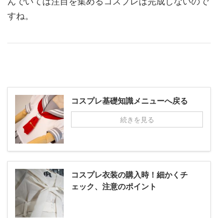
んでいては注目を集めるコスプレは完成しないので
すね。
コスプレ基礎知識メニューへ戻る
続きを見る
コスプレ衣装の購入時！細かくチ
ェック、注意のポイント