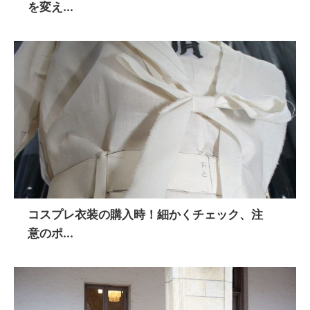
を変え...
コスプレ衣装の購入時！細かくチェック、注
意のポ...