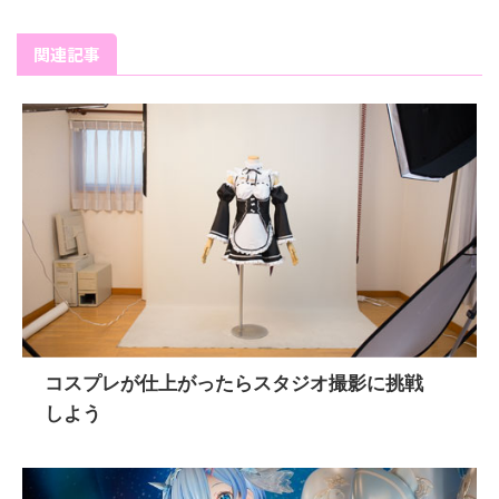
関連記事
コスプレが仕上がったらスタジオ撮影に挑戦
しよう