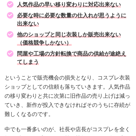
人気作品の早い移り変わりに対応出来ない
必要な時に必要な数量の仕入れが思うように
出来ない
他のショップと同じ衣装しか販売出来ない
（価格競争しかない）
問屋や工場の方針転換で商品の供給が途絶え
てしまう
ということで販売機会の損失となり、コスプレ衣装
ショップとしての信頼も落ちていきます。人気作品
の移り変わりと共に次第に旧作品の売り上げは減っ
ていき、新作が投入できなければそのうちに存続が
難しくなるのです。
中でも一番多いのが、社長や店長がコスプレを全く