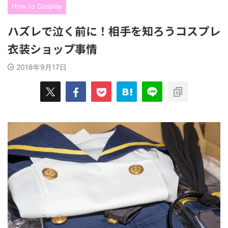
How to Cosplay
ハズレで泣く前に！相手を知ろうコスプレ
衣装ショップ事情
2018年9月17日