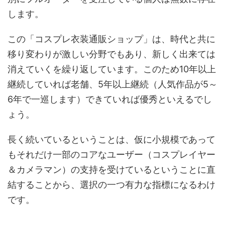
します。
この「コスプレ衣装通販ショップ」は、時代と共に
移り変わりが激しい分野でもあり、新しく出来ては
消えていくを繰り返しています。このため10年以上
継続していれば老舗、5年以上継続（人気作品が5～
6年で一巡します）できていれば優秀といえるでし
ょう。
長く続いているということは、仮に小規模であって
もそれだけ一部のコアなユーザー（コスプレイヤー
＆カメラマン）の支持を受けているということに直
結することから、選択の一つ有力な指標になるわけ
です。