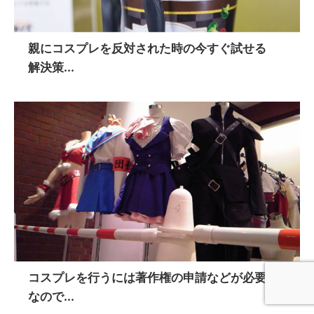
親にコスプレを反対された時の今すぐ試せる
解決策...
コスプレを行うには著作権の申請などが必要
なので...