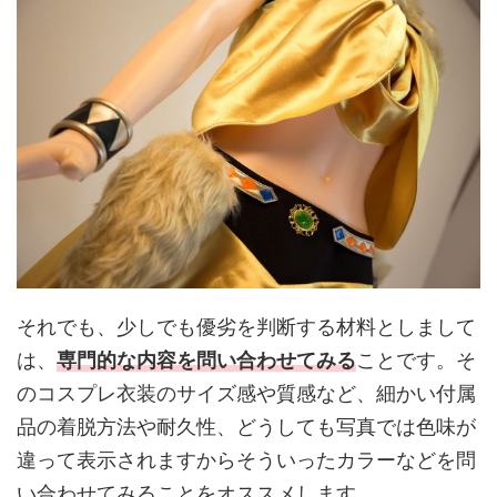
それでも、少しでも優劣を判断する材料としまして
は、
専門的な内容を問い合わせてみる
ことです。そ
のコスプレ衣装のサイズ感や質感など、細かい付属
品の着脱方法や耐久性、どうしても写真では色味が
違って表示されますからそういったカラーなどを問
い合わせてみることをオススメします。