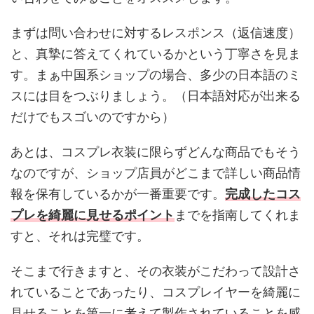
まずは問い合わせに対するレスポンス（返信速度）
と、真摯に答えてくれているかという丁寧さを見ま
す。まぁ中国系ショップの場合、多少の日本語のミ
スには目をつぶりましょう。（日本語対応が出来る
だけでもスゴいのですから）
あとは、コスプレ衣装に限らずどんな商品でもそう
なのですが、ショップ店員がどこまで詳しい商品情
報を保有しているかが一番重要です。
完成したコス
プレを綺麗に見せるポイント
までを指南してくれま
すと、それは完璧です。
そこまで行きますと、その衣装がこだわって設計さ
れていることであったり、コスプレイヤーを綺麗に
見せることを第一に考えて製作されていることを感