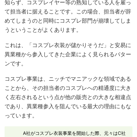
知らず、コスプレイヤー等の熟知している人を雇っ
て担当者に据えることです。この場合、担当者が辞
めてしまうのと同時にコスプレ部門が崩壊してしま
うということがよくあります。
これは、「コスプレ衣装が儲かりそうだ」と安易に
異業種から参入してきた企業によく見られるパター
ンです。
コスプレ事業は、ニッチでマニアックな領域である
ことから、その担当者のコスプレへの精通度に大き
く左右されるという点が他の販売との大きな相違点
であり、異業種参入を阻んでいる最大の理由にもな
っています。
A社がコスプレ衣装事業を開始した際、元々はC社