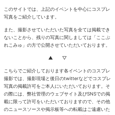
このサイトでは、上記のイベントを中心にコスプレ
写真をご紹介しています。
また、撮影させていただいた写真を全ては掲載でき
ないことから、残りの写真に関しましては「ここぷ
れこみゅ」の方で公開させていただいております。
▲ ▽
こちらでご紹介しております各イベントのコスプレ
撮影では、撮影現場と後日のtwitterなどでコスプレ
写真の掲載許可をご本人にいただいております。そ
の際には、弊社管理のウェブサイト及びSNSでの掲
載に限って許可をいただいておりますので、その他
のニュースソースや掲示板等への転載はご遠慮いた