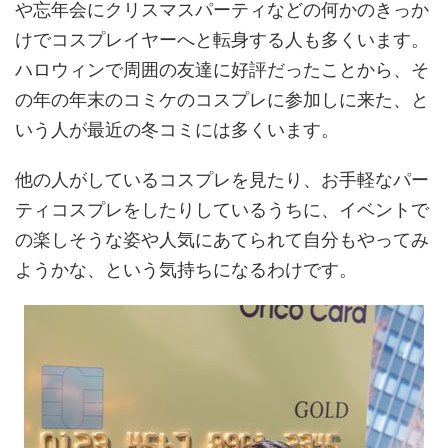
や忘年会にクリスマスパーティなどの何かのきっか
けでコスプレイヤーへと転身する人も多くいます。
ハロウィンで周囲の友達に好評だったことから、そ
の年の年末のコミケのコスプレに参加しに来た、と
いう人が最近の冬コミには多くいます。
他の人がしているコスプレを見たり、お手軽なパー
ティコスプレをしたりしているうちに、イベントで
の楽しそうな姿や人気にあてられて自分もやってみ
ようかな、という気持ちになるわけです。