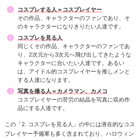
コスプレする人＝コスプレイヤー
その作品、キャラクターのファンであり、そ
のキャラクターになりきりたい人達です。
コスプレを見る人
同じくその作品、キャラクターのファンであ
り、2次元から3次元へ飛び出してきたような
キャラクターに合いたい人達です。あるい
は、アイドル的コスプレイヤーを推しメンと
する人達になります。
写真を撮る人＝カメラマン、カメコ
コスプレイヤーの苦労の結晶を写真に収め作
品にする人達です。
この「2. コスプレを見る人」の中には潜在的なコス
プレイヤー予備軍も多く含まれており、ハロウィン