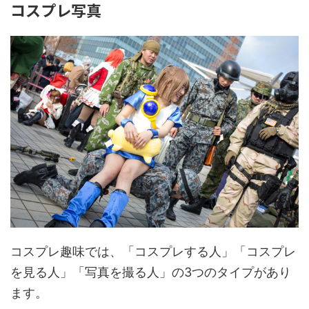
コスプレ写真
コスプレ趣味では、「コスプレする人」「コスプレ
を見る人」「写真を撮る人」の3つのタイプがあり
ます。