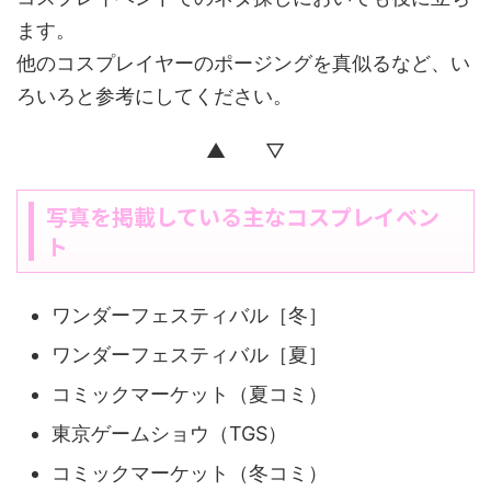
ます。
他のコスプレイヤーのポージングを真似るなど、い
ろいろと参考にしてください。
▲ ▽
写真を掲載している主なコスプレイベン
ト
ワンダーフェスティバル［冬］
ワンダーフェスティバル［夏］
コミックマーケット（夏コミ）
東京ゲームショウ（TGS）
コミックマーケット（冬コミ）