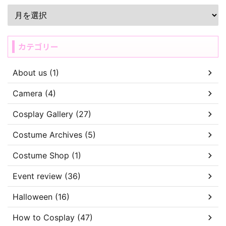
カテゴリー
About us (1)
Camera (4)
Cosplay Gallery (27)
Costume Archives (5)
Costume Shop (1)
Event review (36)
Halloween (16)
How to Cosplay (47)