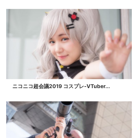
ニコニコ超会議2019 コスプレ-VTuber...