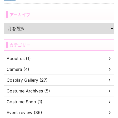
アーカイブ
カテゴリー
About us (1)
Camera (4)
Cosplay Gallery (27)
Costume Archives (5)
Costume Shop (1)
Event review (36)