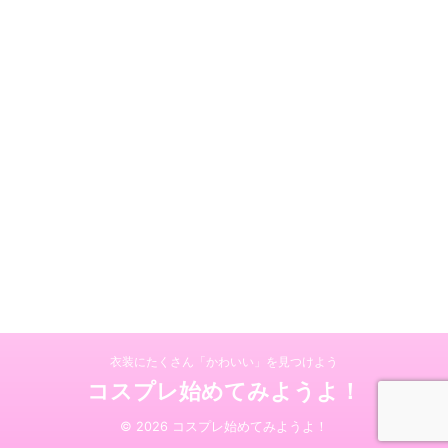
衣装にたくさん「かわいい」を見つけよう
コスプレ始めてみようよ！
© 2026 コスプレ始めてみようよ！