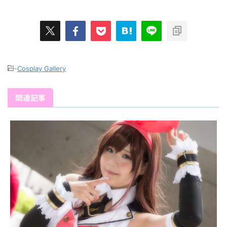
-
Cosplay Gallery
関連記事