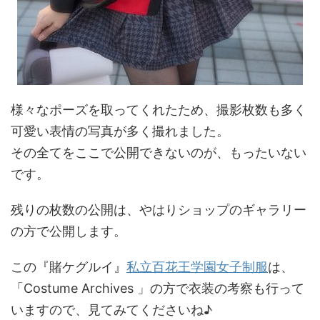
様々なポーズを取ってくれたため、撮影枚数も多く
可愛い表情の写真が多く撮れました。
その全てをここで公開できないのが、もったいない
です。
残りの枚数の公開は、やはりショップのギャラリー
の方で公開します。
この『賭ケグルイ』
私立百花王学園女子制服
は、
「Costume Archives 」の方で衣装の考察も行って
いますので、見てみてくださいね♪